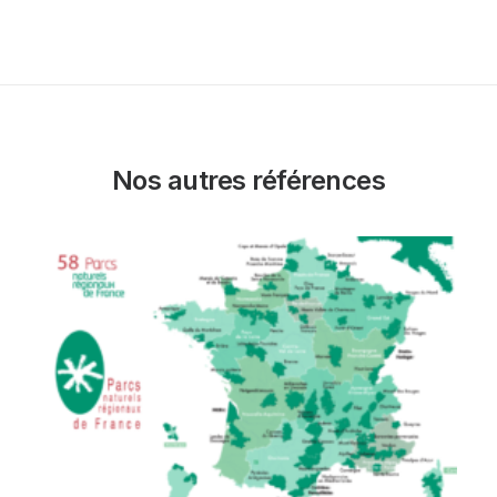
Nos autres références