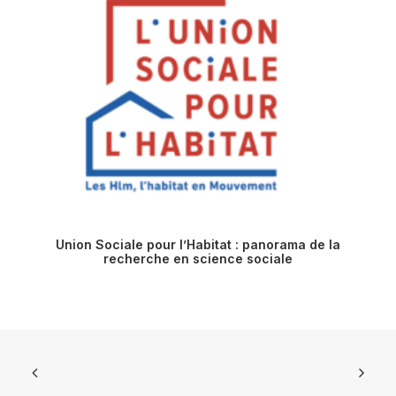
Union Sociale pour l’Habitat : panorama de la
recherche en science sociale