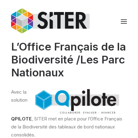
L’Office Français de la
Biodiversité /Les Parc
Nationaux
Avec la
solution
QPILOTE
, SITER met en place pour l’Office Français
de la Biodiversité des tableaux de bord nationaux
consolidés.