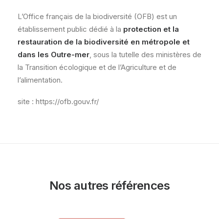
L’Office français de la biodiversité (OFB) est un
établissement public dédié à la
protection et la
restauration de la biodiversité en métropole et
dans les Outre-mer
, sous la tutelle des ministères de
la Transition écologique et de l’Agriculture et de
l’alimentation.
site : https://ofb.gouv.fr/
Nos autres références