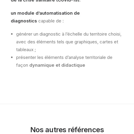
un
module d’automatisation de
diagnostics
capable de :
générer un diagnostic à l’échelle du territoire choisi,
avec des éléments tels que graphiques, cartes et
tableaux ;
présenter les éléments d’analyse territoriale de
façon
dynamique et didactique
Nos autres références