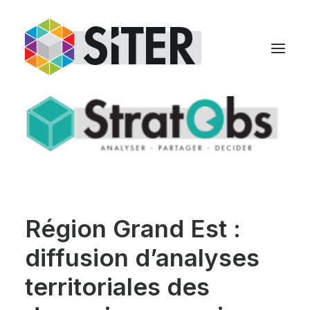
Région Grand Est :
diffusion d’analyses
territoriales des