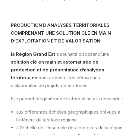
PRODUCTION D’ANALYSES TERRITORIALES
COMPRENANT UNE SOLUTION CLE EN MAIN
D’EXPLOITATION ET DE VALORISATION
la Région Grand Est
a souhaité disposer d’une
solution clé en main et automatisée de
production et de présentation d’analyses
territoriales
pour alimenter les démarches
d’élaboration de projets de territoires.
Elle permet de générer de l’information à la demande :
aux différentes échelles géographiques prévues à
l’intérieur du territoire régional
à l’échelle de l’ensemble des territoires de la région