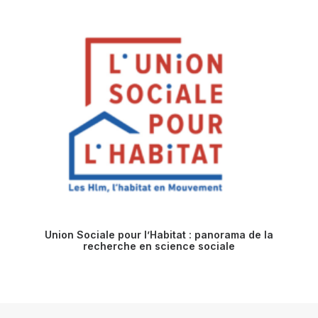
Union Sociale pour l’Habitat : panorama de la
recherche en science sociale