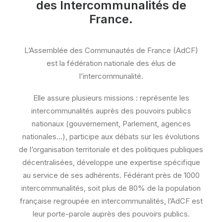
des Intercommunalités de
France.
L’Assemblée des Communautés de France (AdCF)
est la fédération nationale des élus de
l’intercommunalité.
Elle assure plusieurs missions : représente les
intercommunalités auprès des pouvoirs publics
nationaux (gouvernement, Parlement, agences
nationales…), participe aux débats sur les évolutions
de l’organisation territoriale et des politiques publiques
décentralisées, développe une expertise spécifique
au service de ses adhérents. Fédérant près de 1000
intercommunalités, soit plus de 80% de la population
française regroupée en intercommunalités, l’AdCF est
leur porte-parole auprès des pouvoirs publics.