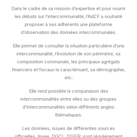
Dans le cadre de sa mission d’expertise et pour nourrir
les débats sur l’intercommunalité, l’AdCF a souhaité
proposer à ses adhérents une plateforme
d’observation des données intercommunales.
Elle permet de consulter la situation particulière d’une
intercommunalité, l’évolution de son périmètre, sa
composition communale, les principaux agrégats
financiers et fiscaux la caractérisant, sa démographie,
etc.
Elle rend possible la comparaison des
intercommunalités entre elles ou des groupes
d’intercommunalités selon différents angles
thématiques.
Les données, issues de différentes sources
officielles, Insee, DGCL, DGFIP, sont régulièrement