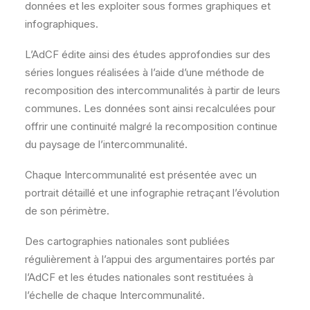
données et les exploiter sous formes graphiques et
infographiques.
L’AdCF édite ainsi des études approfondies sur des
séries longues réalisées à l’aide d’une méthode de
recomposition des intercommunalités à partir de leurs
communes. Les données sont ainsi recalculées pour
offrir une continuité malgré la recomposition continue
du paysage de l’intercommunalité.
Chaque Intercommunalité est présentée avec un
portrait détaillé et une infographie retraçant l’évolution
de son périmètre.
Des cartographies nationales sont publiées
régulièrement à l’appui des argumentaires portés par
l’AdCF et les études nationales sont restituées à
l’échelle de chaque Intercommunalité.