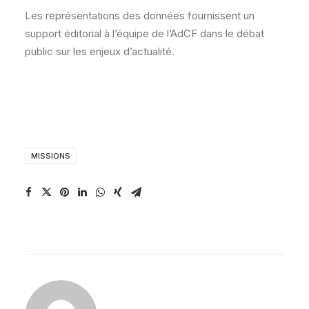
Les représentations des données fournissent un
support éditorial à l’équipe de l’AdCF dans le débat
public sur les enjeux d’actualité.
MISSIONS