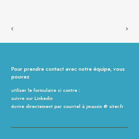
Pour prendre contact avec notre équipe, vous
pouvez
utiliser le formulaire ci contre :
suivre sur
Linkedin
écrire directement par courriel à jmassin @ siter.fr