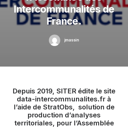
Intercommunalités de
France.
jmassin
Depuis 2019, SITER édite le site
data-intercommunalites.fr à
l’aide de StratObs, solution de
production d’analyses
territoriales, pour l’Assemblée