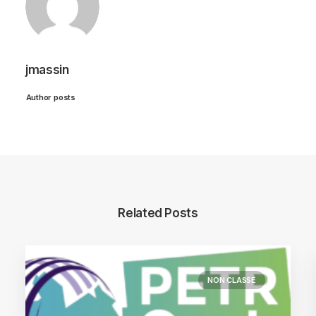
jmassin
Author posts
Related Posts
NON CLASSÉ