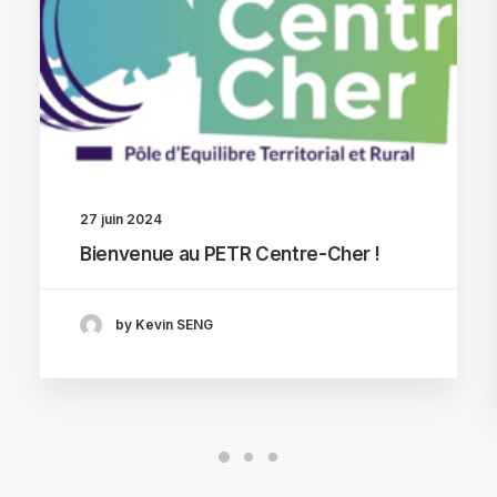
27 juin 2024
Bienvenue au PETR Centre-Cher !
by Kevin SENG