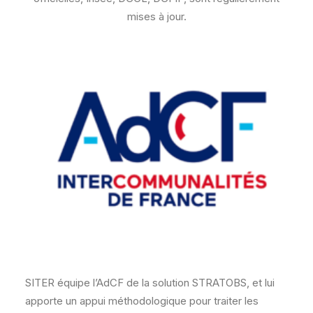
mises à jour.
SITER équipe l’AdCF de la solution STRATOBS, et lui
apporte un appui méthodologique pour traiter les